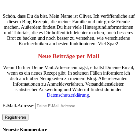
Schön, dass Du da bist. Mein Name ist Oliver. Ich veröffentliche auf
diesem Blog Rezepte, die meiner Familie und mir große Freude
machen. Außerdem findest Du hier viele Hintergrundinformationen
und Tutorials, die es Dir hoffentlich leichter machen, noch besseres
Brot zu backen und noch besser zu verstehen, wie verschiedene
Kochtechniken am besten funktionieren. Viel Spaß!
Neue Beiträge per Mail
Wenn Du hier Deine Mail-Adresse einträgst, erhältst Du eine Email,
wenn es ein neues Rezept gibt. In seltenen Fällen informiere ich
dich auch über Neuigkeiten zu meinem Blog. Alle relevanten
Informationen zu Anmeldeverfahren, Versanddienstleister,
statistischer Auswertung und Widerruf findest du in der
Datenschutzerklärung
.
E-Mail-Adresse:
Neueste Kommentare