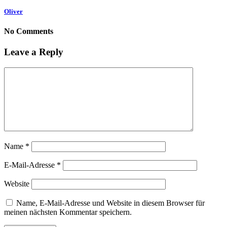
Oliver
No Comments
Leave a Reply
Name
*
E-Mail-Adresse
*
Website
Name, E-Mail-Adresse und Website in diesem Browser für
meinen nächsten Kommentar speichern.