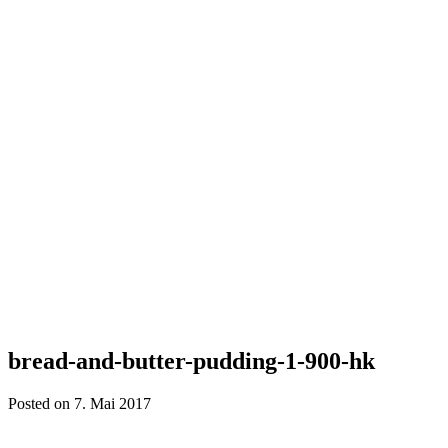
bread-and-butter-pudding-1-900-hk
Posted on 7. Mai 2017