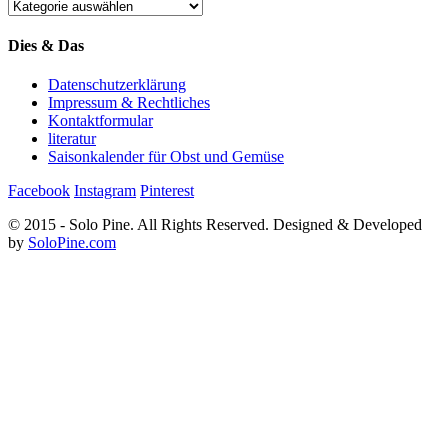
Kategorien
Dies & Das
Datenschutzerklärung
Impressum & Rechtliches
Kontaktformular
literatur
Saisonkalender für Obst und Gemüse
Facebook
Instagram
Pinterest
© 2015 - Solo Pine. All Rights Reserved. Designed & Developed
by
SoloPine.com