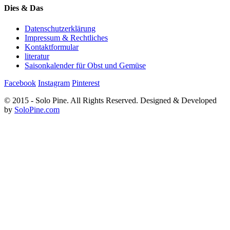
Dies & Das
Datenschutzerklärung
Impressum & Rechtliches
Kontaktformular
literatur
Saisonkalender für Obst und Gemüse
Facebook
Instagram
Pinterest
© 2015 - Solo Pine. All Rights Reserved. Designed & Developed
by
SoloPine.com