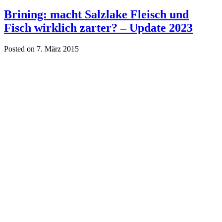
Brining: macht Salzlake Fleisch und
Fisch wirklich zarter? – Update 2023
Posted on 7. März 2015