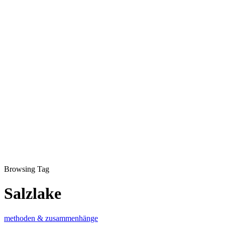
Browsing Tag
Salzlake
methoden & zusammenhänge