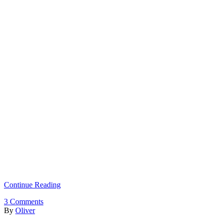
Continue Reading
3
Comments
By
Oliver