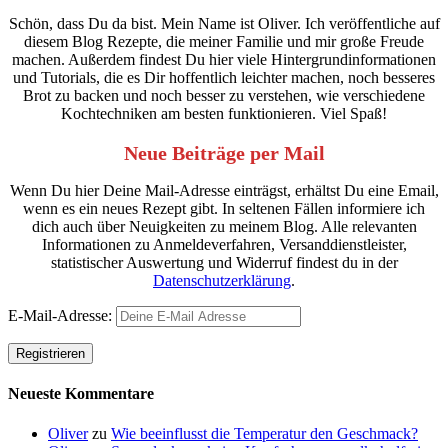
Schön, dass Du da bist. Mein Name ist Oliver. Ich veröffentliche auf
diesem Blog Rezepte, die meiner Familie und mir große Freude
machen. Außerdem findest Du hier viele Hintergrundinformationen
und Tutorials, die es Dir hoffentlich leichter machen, noch besseres
Brot zu backen und noch besser zu verstehen, wie verschiedene
Kochtechniken am besten funktionieren. Viel Spaß!
Neue Beiträge per Mail
Wenn Du hier Deine Mail-Adresse einträgst, erhältst Du eine Email,
wenn es ein neues Rezept gibt. In seltenen Fällen informiere ich
dich auch über Neuigkeiten zu meinem Blog. Alle relevanten
Informationen zu Anmeldeverfahren, Versanddienstleister,
statistischer Auswertung und Widerruf findest du in der
Datenschutzerklärung
.
E-Mail-Adresse:
Neueste Kommentare
Oliver
zu
Wie beeinflusst die Temperatur den Geschmack?