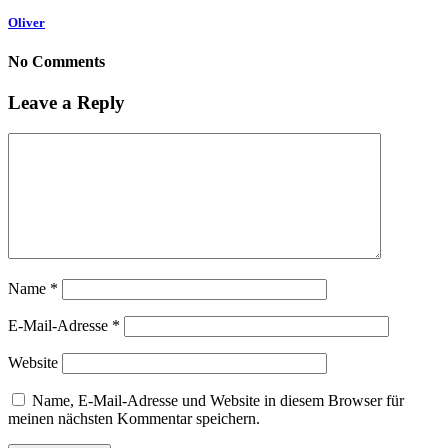
Oliver
No Comments
Leave a Reply
Name
*
E-Mail-Adresse
*
Website
Name, E-Mail-Adresse und Website in diesem Browser für
meinen nächsten Kommentar speichern.