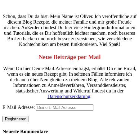
Schön, dass Du da bist. Mein Name ist Oliver. Ich veröffentliche auf
diesem Blog Rezepte, die meiner Familie und mir große Freude
machen. Außerdem findest Du hier viele Hintergrundinformationen
und Tutorials, die es Dir hoffentlich leichter machen, noch besseres
Brot zu backen und noch besser zu verstehen, wie verschiedene
Kochtechniken am besten funktionieren. Viel Spaß!
Neue Beiträge per Mail
Wenn Du hier Deine Mail-Adresse einträgst, erhältst Du eine Email,
wenn es ein neues Rezept gibt. In seltenen Fällen informiere ich
dich auch über Neuigkeiten zu meinem Blog. Alle relevanten
Informationen zu Anmeldeverfahren, Versanddienstleister,
statistischer Auswertung und Widerruf findest du in der
Datenschutzerklärung
.
E-Mail-Adresse:
Neueste Kommentare