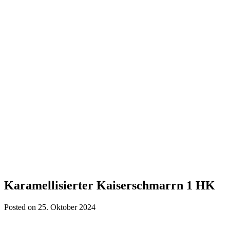
Karamellisierter Kaiserschmarrn 1 HK
Posted on 25. Oktober 2024