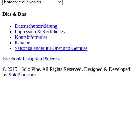
Kategorien
Dies & Das
Datenschutzerklärung
Impressum & Rechtliches
Kontaktformular
literatur
Saisonkalender für Obst und Gemüse
Facebook
Instagram
Pinterest
© 2015 - Solo Pine. All Rights Reserved. Designed & Developed
by
SoloPine.com